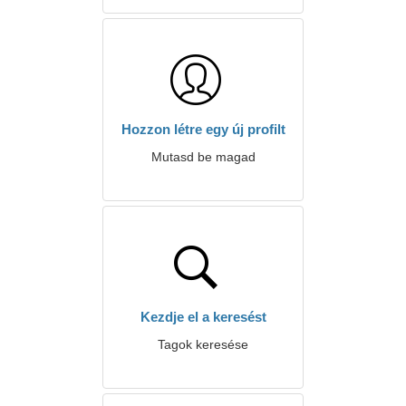
Hozzon létre egy új profilt
Mutasd be magad
Kezdje el a keresést
Tagok keresése