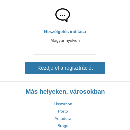
Beszélgetés indítása
Magyar nyelven
Kezdje el a regisztrációt
Más helyeken, városokban
Lisszabon
Porto
Amadora
Braga