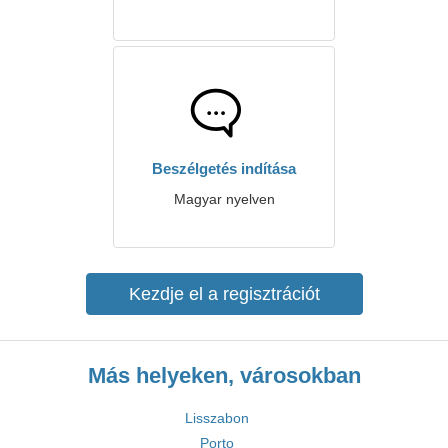
Beszélgetés indítása
Magyar nyelven
Kezdje el a regisztrációt
Más helyeken, városokban
Lisszabon
Porto