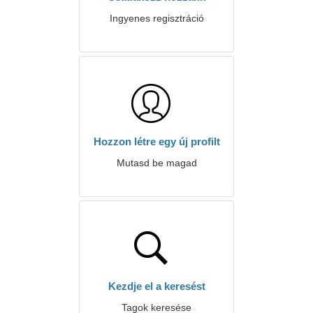
Ingyenes regisztráció
Hozzon létre egy új profilt
Mutasd be magad
Kezdje el a keresést
Tagok keresése